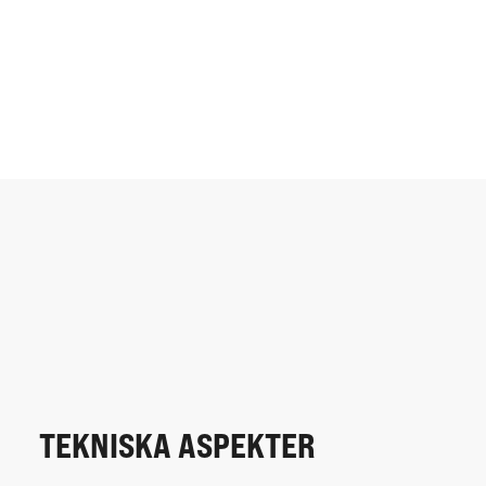
TEKNISKA ASPEKTER