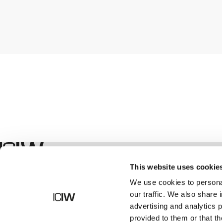
Shop
This website uses cookie
We use cookies to personal
our traffic. We also share 
advertising and analytics 
provided to them or that th