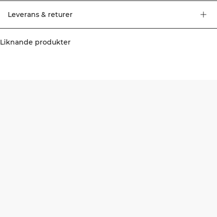
Leverans & returer
Liknande produkter