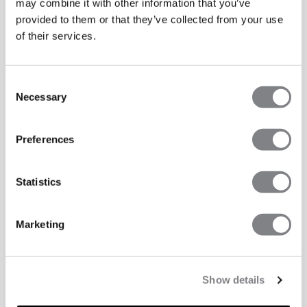
may combine it with other information that you’ve
provided to them or that they’ve collected from your use
of their services.
Consent
Necessary
Selection
Preferences
Statistics
Marketing
Show details