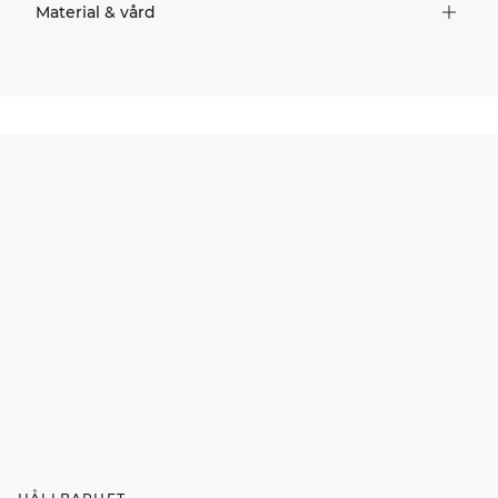
Material & vård