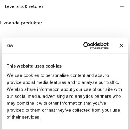
rörelsefrihet. Yttertyg: 92% Återvunnen polyester, 8% Elastan. Innertyg: 91%
Leverans & returer
Polyester, 9% Elastan
Liknande produkter
This website uses cookies
We use cookies to personalise content and ads, to
provide social media features and to analyse our traffic.
We also share information about your use of our site with
our social media, advertising and analytics partners who
may combine it with other information that you’ve
provided to them or that they’ve collected from your use
of their services.