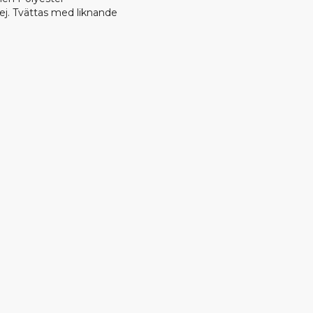
ej. Tvättas med liknande