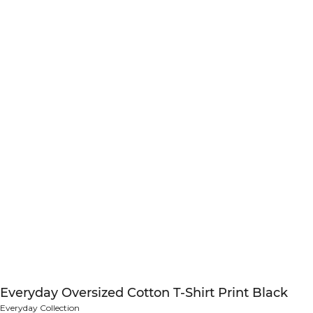
Everyday Oversized Cotton T-Shirt Print Black
Everyday Collection