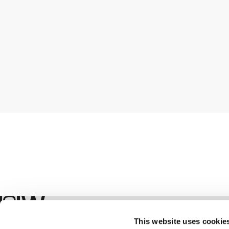
Shop
This website uses cookie