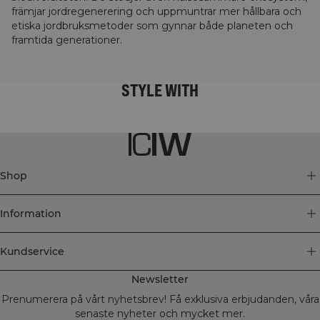
främjar jordregenerering och uppmuntrar mer hållbara och
etiska jordbruksmetoder som gynnar både planeten och
framtida generationer.
STYLE WITH
Shop
Information
Kundservice
Newsletter
Prenumerera på vårt nyhetsbrev! Få exklusiva erbjudanden, våra
senaste nyheter och mycket mer.