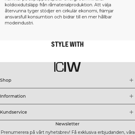
koldioxidutsläpp från råmaterialproduktion. Att välja
återvunna tyger stödjer en cirkulär ekonomi, främjar
ansvarsfull konsumtion och bidrar till en mer hållbar
modeindustri.
STYLE WITH
Shop
Information
Kundservice
Newsletter
Prenumerera på vårt nyhetsbrev! Få exklusiva erbjudanden, våra