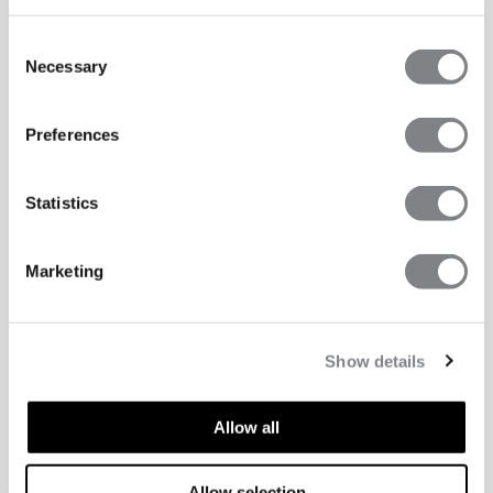
Consent
Necessary
Selection
Preferences
Statistics
Marketing
Show details
Allow all
Allow selection