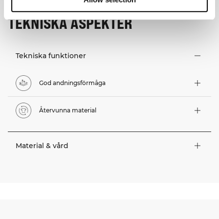
TEKNISKA ASPEKTER
Tekniska funktioner
God andningsförmåga
Återvunna material
Material & vård