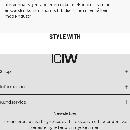
återvunna tyger stödjer en cirkulär ekonomi, främjar
ansvarsfull konsumtion och bidrar till en mer hållbar
modeindustri.
STYLE WITH
Shop
Information
Kundservice
Newsletter
Prenumerera på vårt nyhetsbrev! Få exklusiva erbjudanden, våra
senaste nyheter och mycket mer.