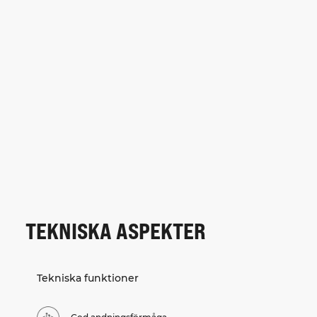
TEKNISKA ASPEKTER
Tekniska funktioner