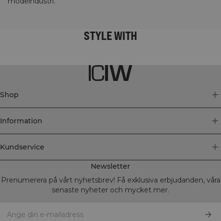
modeindustri.
STYLE WITH
Shop
Information
Kundservice
Newsletter
Prenumerera på vårt nyhetsbrev! Få exklusiva erbjudanden, våra
senaste nyheter och mycket mer.