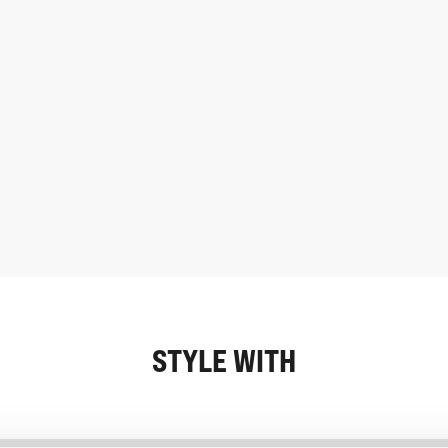
STYLE WITH