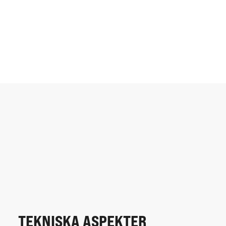
TEKNISKA ASPEKTER