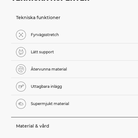
Tekniska funktioner
Fyrvägsstretch
Lätt support
Återvunna material
Uttagbara inlägg
Supermjukt material
Material & vård