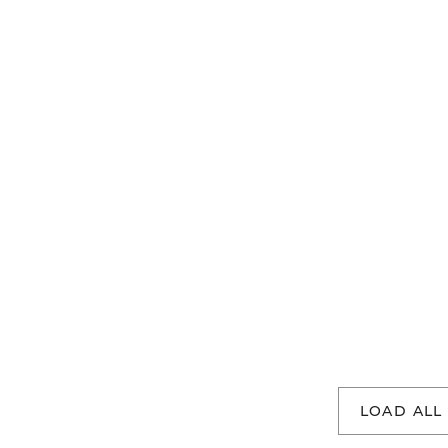
LOAD ALL