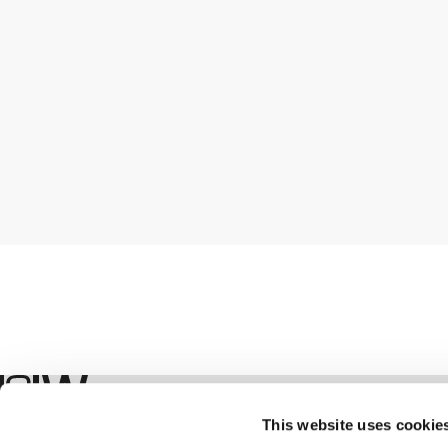
Shop
This website uses cookie