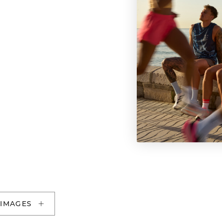
 IMAGES