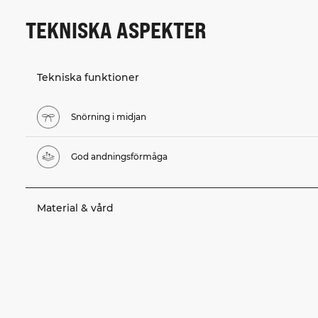
TEKNISKA ASPEKTER
Tekniska funktioner
Snörning i midjan
God andningsförmåga
Material & vård