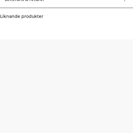
Liknande produkter