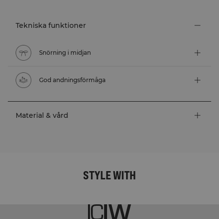
Tekniska funktioner
Snörning i midjan
God andningsförmåga
Material & vård
STYLE WITH