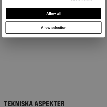
Allow all
Allow selection
TEKNISKA ASPEKTER