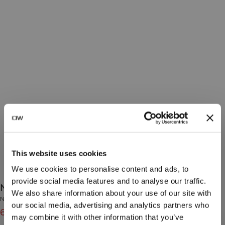
This website uses cookies
We use cookies to personalise content and ads, to
provide social media features and to analyse our traffic.
Nimble 1/2 Zip Long Sleeve Ivory
We also share information about your use of our site with
Nimble Collection
our social media, advertising and analytics partners who
639 SEK
799 SEK
(-20%)
may combine it with other information that you’ve