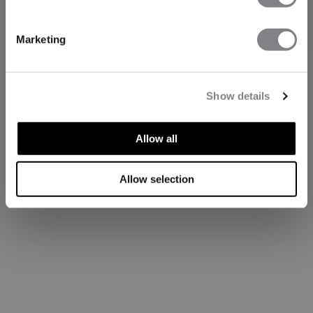
Prenumerera
Marketing
Show details
Allow all
Allow selection