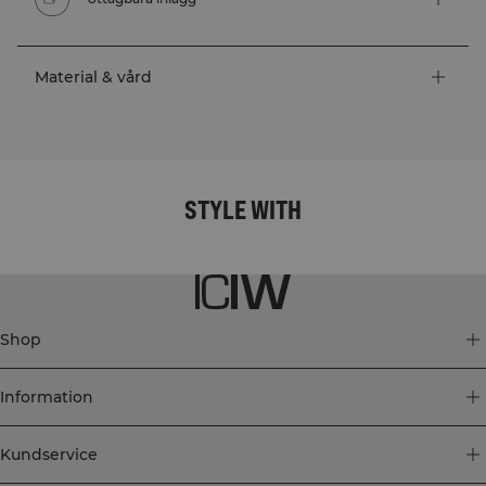
Material & vård
STYLE WITH
Shop
Information
Kundservice