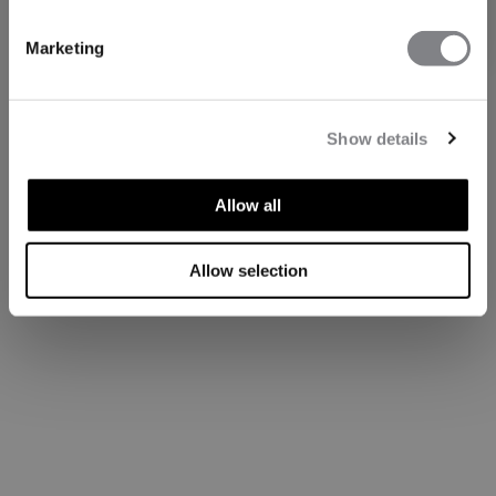
Prenumerera
Marketing
Show details
Allow all
Allow selection