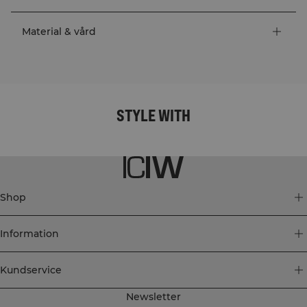
Material & vård
STYLE WITH
Shop
Information
Kundservice
Newsletter