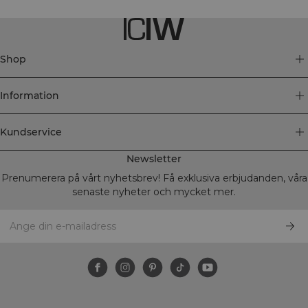
Shop
Information
Kundservice
Newsletter
Prenumerera på vårt nyhetsbrev! Få exklusiva erbjudanden, våra
senaste nyheter och mycket mer.