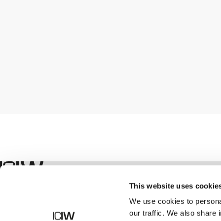
Shop
This website uses cookie
We use cookies to personal
our traffic. We also share 