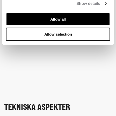
Show details
Allow all
Allow selection
TEKNISKA ASPEKTER