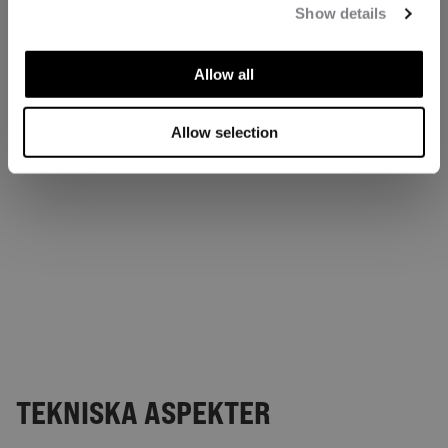
Show details
Allow all
Allow selection
TEKNISKA ASPEKTER