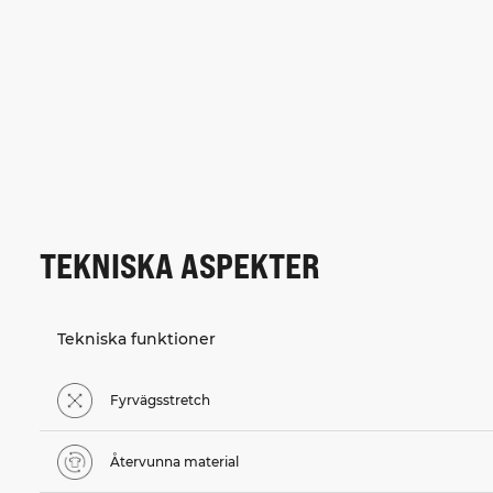
TEKNISKA ASPEKTER
Tekniska funktioner
Fyrvägsstretch
Återvunna material