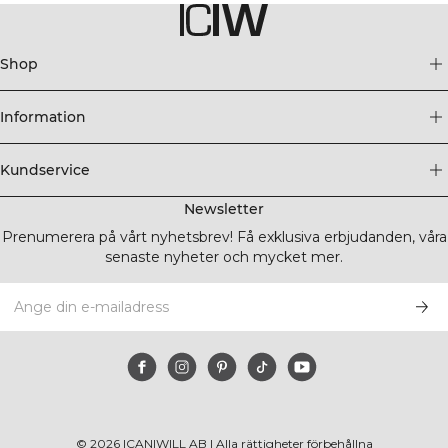
Shop
Information
Kundservice
Newsletter
Prenumerera på vårt nyhetsbrev! Få exklusiva erbjudanden, våra
senaste nyheter och mycket mer.
©
2026
ICANIWILL AB |
Alla rättigheter förbehållna