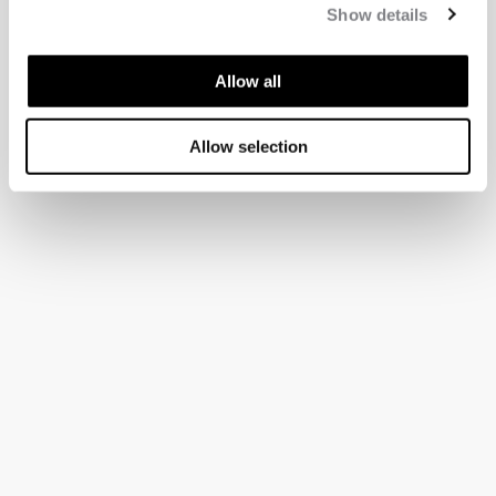
Show details
Allow all
Allow selection