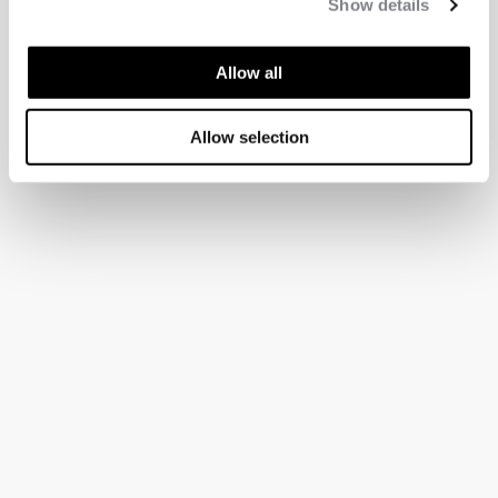
Show details
Allow all
Allow selection