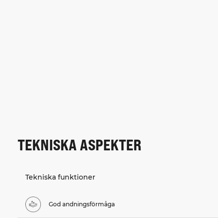
TEKNISKA ASPEKTER
Tekniska funktioner
God andningsförmåga