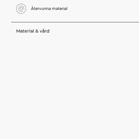
Återvunna material
Material & vård