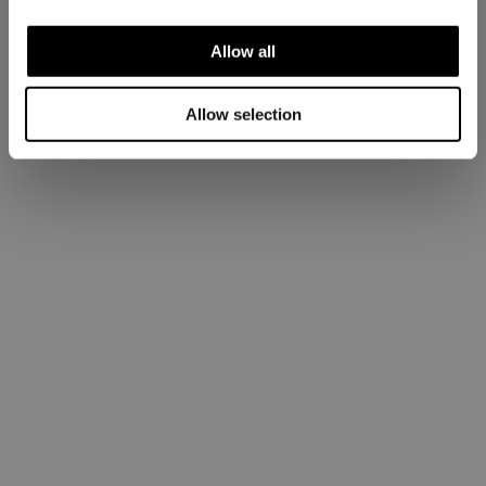
Allow all
Allow selection