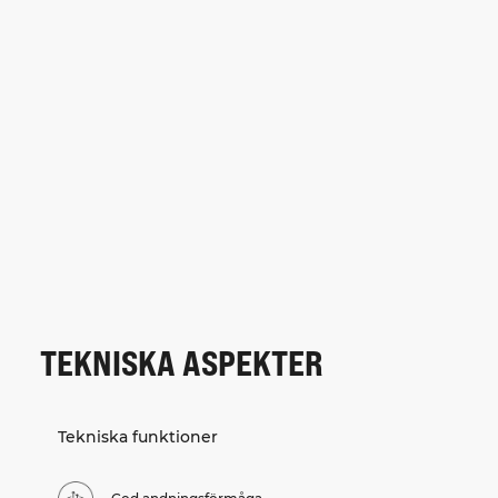
TEKNISKA ASPEKTER
Tekniska funktioner