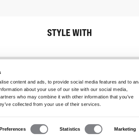
STYLE WITH
Information
Kundservice
s
ise content and ads, to provide social media features and to an
information about your use of our site with our social media,
partners who may combine it with other information that you’ve
ey’ve collected from your use of their services.
Preferences
Statistics
Marketing