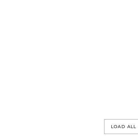
LOAD ALL