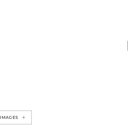
 IMAGES