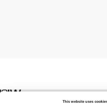
Shop
This website uses cookie