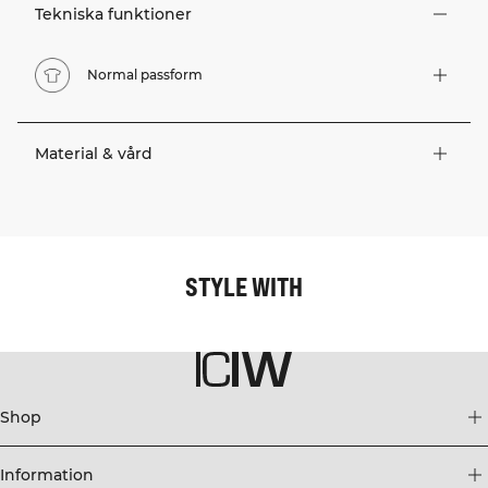
Tekniska funktioner
Normal passform
Material & vård
STYLE WITH
Shop
Information