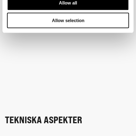
Allow all
Allow selection
TEKNISKA ASPEKTER